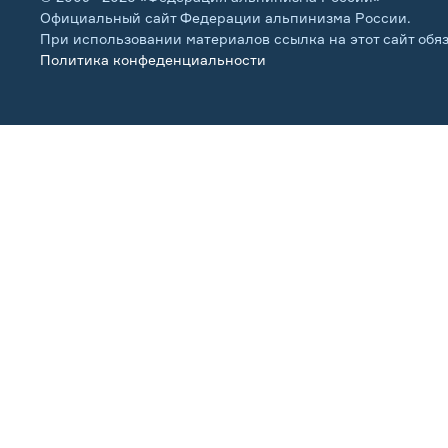
Официальный сайт Федерации альпинизма России.
При использовании материалов ссылка на этот сайт обя
Политика конфеденциальности