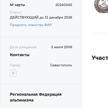
№ карты
20240045
Статус:
ДЕЙСТВУЮЩИЙ до 31 декабря 2026
Продлить членство ФАР
Дата рождения:
3 июля 2006
Контакты
Учас
Город:
Севастополь
Региональная Федерация
альпинизма