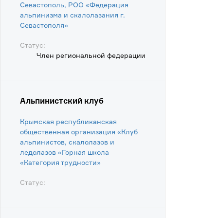
Севастополь, РОО «Федерация
альпинизма и скалолазания г.
Севастополя»
Статус:
Член региональной федерации
Альпинистский клуб
Крымская республиканская
общественная организация «Клуб
альпинистов, скалолазов и
ледолазов «Горная школа
«Категория трудности»
Статус: