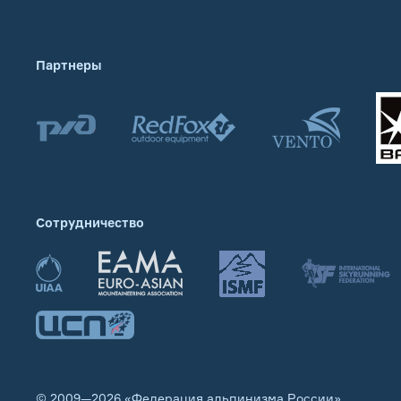
Партнеры
Сотрудничество
© 2009—2026 «Федерация альпинизма России»