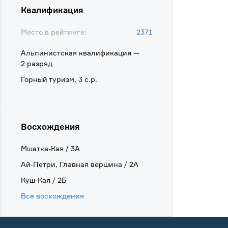
Квалификация
Место в рейтинге:
2371
Альпинистская квалификация —
2 разряд
Горный туризм, 3 с.р.
Восхождения
Мшатка-Кая / 3А
Ай-Петри, Главная вершина / 2А
Куш-Кая / 2Б
Все восхождения