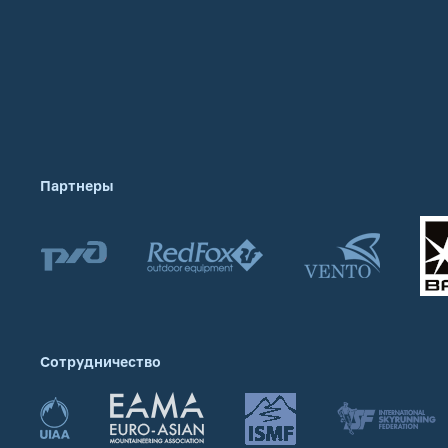
Партнеры
Сотрудничество