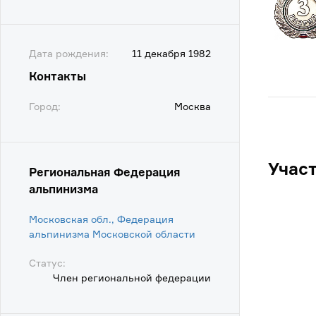
Дата рождения:
11 декабря 1982
Контакты
Город:
Москва
Учас
Региональная Федерация
альпинизма
Московская обл., Федерация
альпинизма Московской области
Статус:
Член региональной федерации