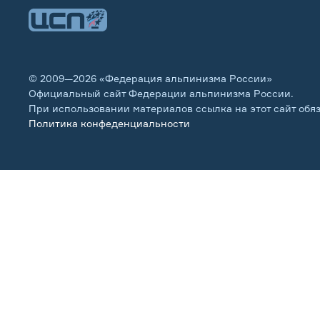
© 2009—2026 «Федерация альпинизма России»
Официальный сайт Федерации альпинизма России.
При использовании материалов ссылка на этот сайт обя
Политика конфеденциальности