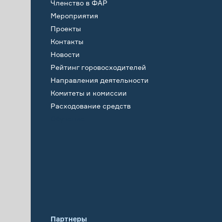
Членство в ФАР
Мероприятия
Проекты
Контакты
Новости
Рейтинг горовосходителей
Направления деятельности
Комитеты и комиссии
Расходование средств
Обучение
Партнеры