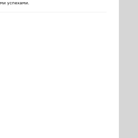
ми успехами.