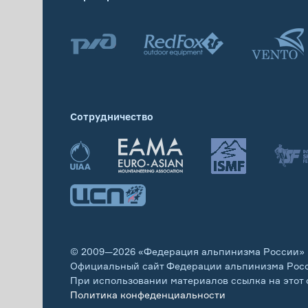
Сотрудничество
© 2009—2026 «Федерация альпинизма России»
Официальный сайт Федерации альпинизма Рос
При использовании материалов ссылка на этот 
Политика конфеденциальности