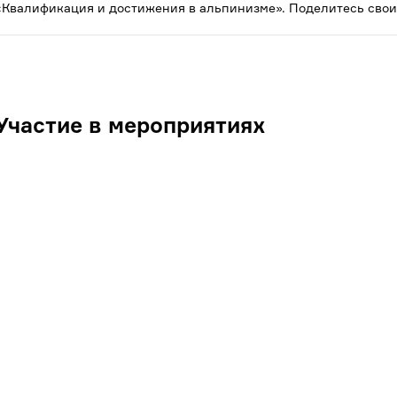
«Квалификация и достижения в альпинизме». Поделитесь свои
Участие в мероприятиях