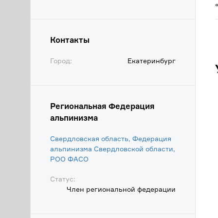
Контакты
Город:
Екатеринбург
Региональная Федерация
альпинизма
Свердловская область, Федерация
альпинизма Свердловской области,
POO ФАСО
Статус:
Член региональной федерации