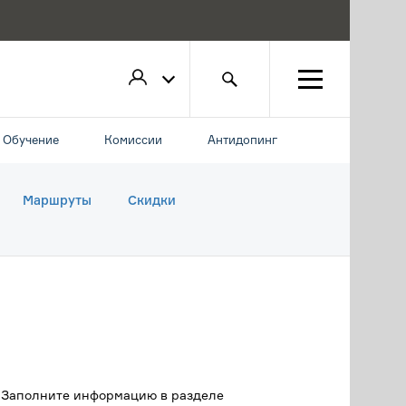
Обучение
Комиссии
Антидопинг
Маршруты
Скидки
. Заполните информацию в разделе