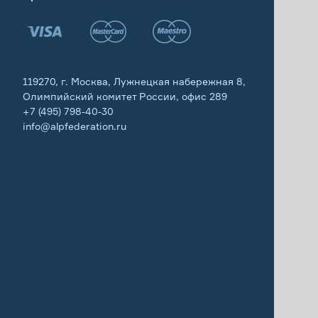
119270, г. Москва, Лужнецкая набережная 8,
Олимпийский комитет России, офис 289
+7 (495) 798-40-30
info@alpfederation.ru