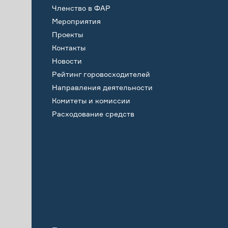
Членство в ФАР
Мероприятия
Проекты
Контакты
Новости
Рейтинг горовосходителей
Направления деятельности
Комитеты и комиссии
Расходование средств
Обучение