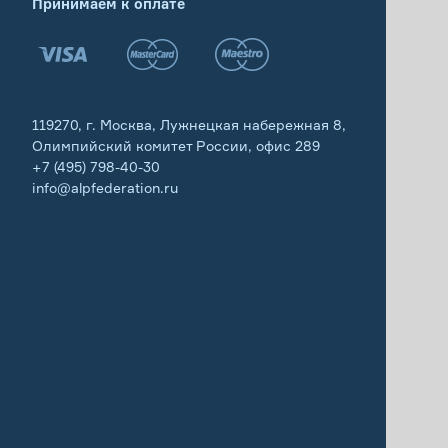
Принимаем к оплате
119270, г. Москва, Лужнецкая набережная 8,
Олимпийский комитет России, офис 289
+7 (495) 798-40-30
info@alpfederation.ru