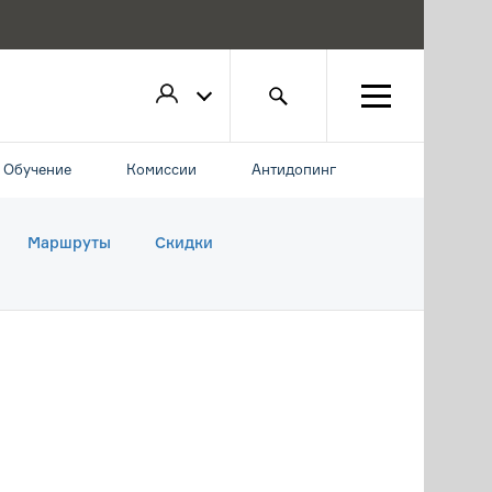
Обучение
Комиссии
Антидопинг
Маршруты
Скидки