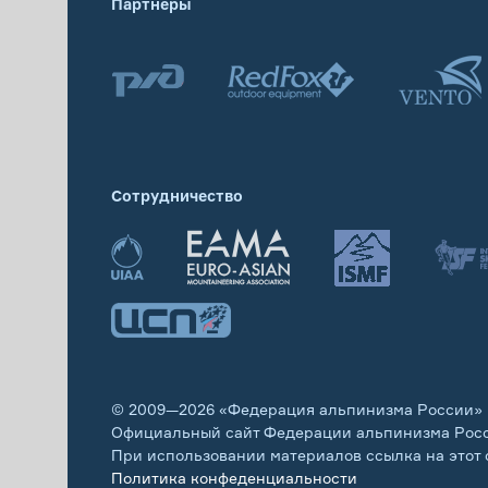
Партнеры
Сотрудничество
© 2009—2026 «Федерация альпинизма России»
Официальный сайт Федерации альпинизма Рос
При использовании материалов ссылка на этот 
Политика конфеденциальности