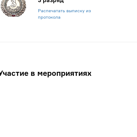
3 разряд
Распечатать выписку из
протокола
Участие в мероприятиях