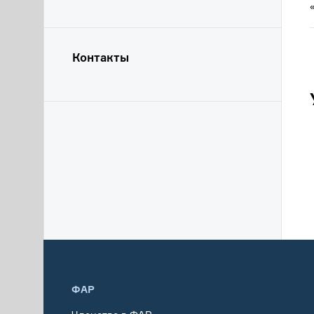
Контакты
ФАР