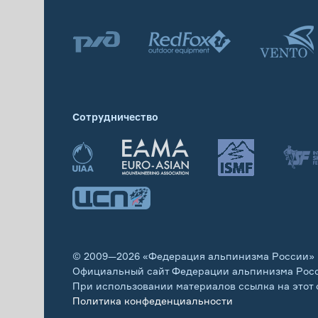
Сотрудничество
© 2009—2026 «Федерация альпинизма России»
Официальный сайт Федерации альпинизма Рос
При использовании материалов ссылка на этот 
Политика конфеденциальности