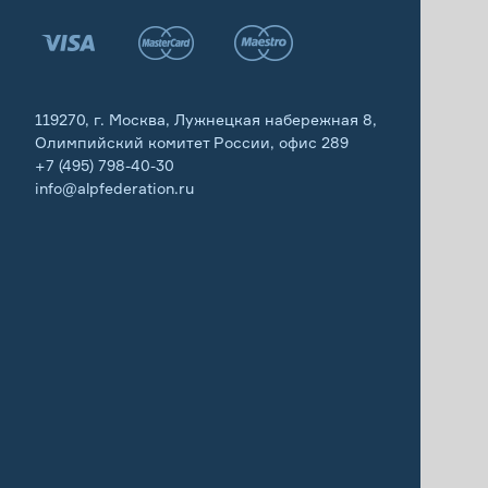
119270, г. Москва, Лужнецкая набережная 8,
Олимпийский комитет России, офис 289
+7 (495) 798-40-30
info@alpfederation.ru