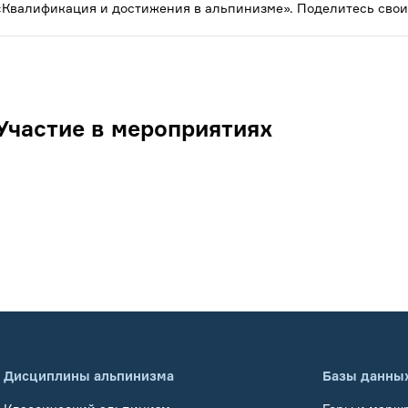
«Квалификация и достижения в альпинизме». Поделитесь свои
Участие в мероприятиях
Дисциплины альпинизма
Базы данны