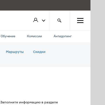
Обучение
Комиссии
Антидопинг
Маршруты
Скидки
. Заполните информацию в разделе