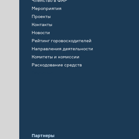
Членство в ФАР
Мероприятия
Проекты
Контакты
Новости
Рейтинг горовосходителей
Направления деятельности
Комитеты и комиссии
Расходование средств
Обучение
Партнеры