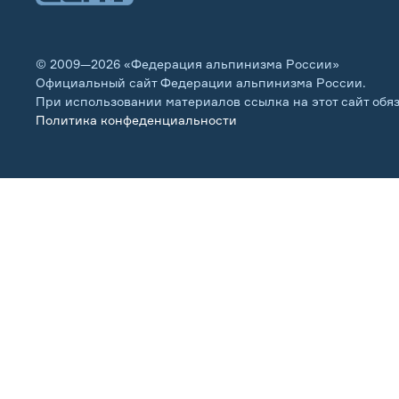
© 2009—2026 «Федерация альпинизма России»
Официальный сайт Федерации альпинизма России.
При использовании материалов ссылка на этот сайт обя
Политика конфеденциальности