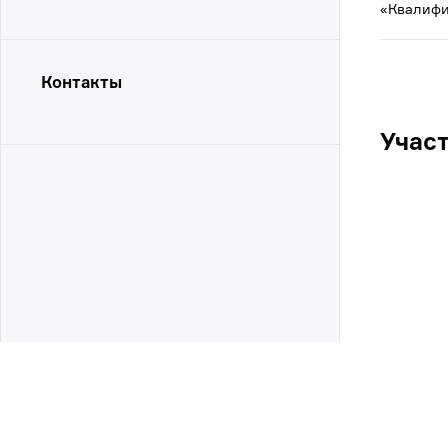
«Квалифи
Контакты
Учас