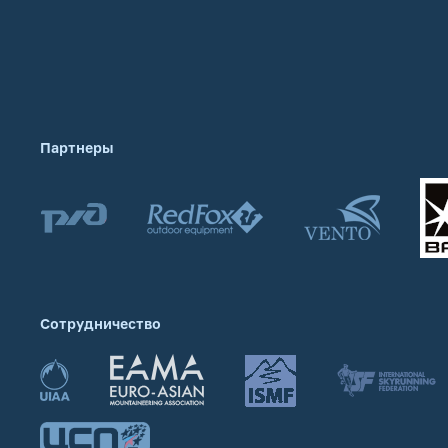
Партнеры
Сотрудничество