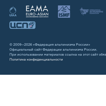
© 2009—2026 «Федерация альпинизма России»
Официальный сайт Федерации альпинизма России.
При использовании материалов ссылка на этот сайт обя
Политика конфеденциальности