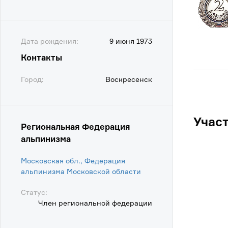
Дата рождения:
9 июня 1973
Контакты
Город:
Воскресенск
Учас
Региональная Федерация
альпинизма
Московская обл., Федерация
альпинизма Московской области
Статус:
Член региональной федерации