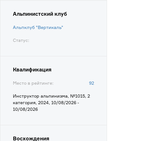
Альпинистский клуб
Альпклуб "Вертикаль"
Статус:
Квалификация
Место в рейтинге:
92
Инструктор альпинизма, №1015, 2
категория, 2024, 10/08/2026 -
10/08/2026
Восхождения