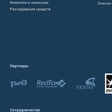
Комитеты и комиссии
Список 
Расходование средств
Обучение
Партнеры
Сотрудничество