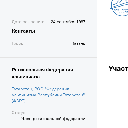
Дата рождения:
24 сентября 1997
Контакты
Город:
Казань
Учас
Региональная Федерация
альпинизма
Татарстан, РОО "Федерация
альпинизма Республики Татарстан"
(ФАРТ)
Статус:
Член региональной федерации