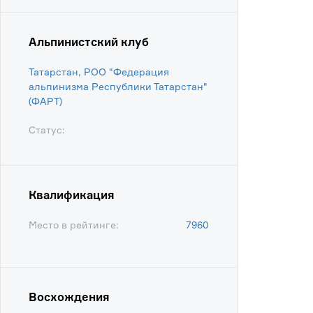
Альпинистский клуб
Татарстан, РОО "Федерация
альпинизма Республики Татарстан"
(ФАРТ)
Статус:
Квалификация
Место в рейтинге:
7960
Восхождения