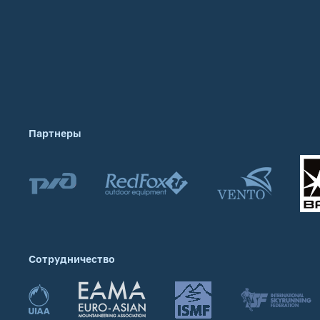
Партнеры
Сотрудничество