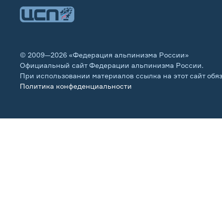
© 2009—2026 «Федерация альпинизма России»
Официальный сайт Федерации альпинизма России.
При использовании материалов ссылка на этот сайт обя
Политика конфеденциальности