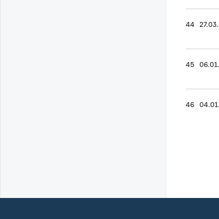
44
27.03
45
06.01
46
04.01