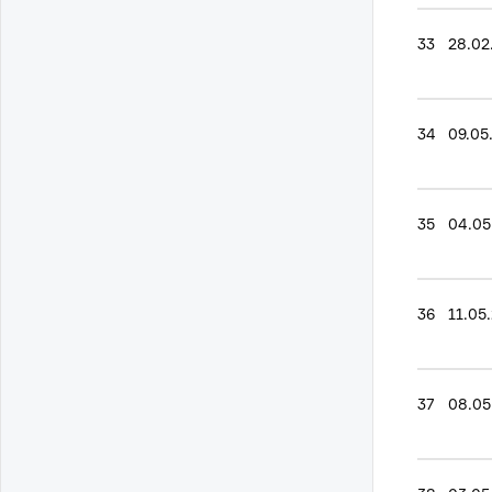
33
28.02
34
09.05
35
04.05
36
11.05
37
08.05