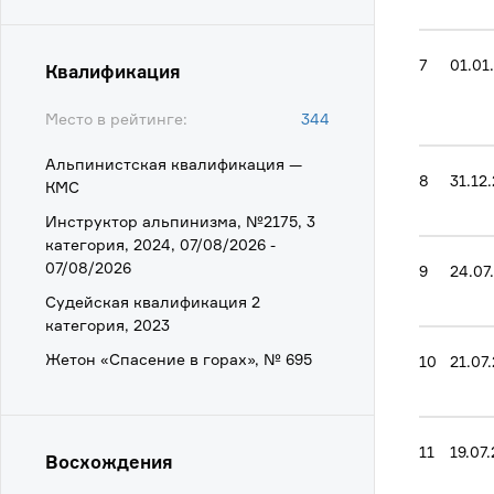
7
01.01
Квалификация
Место в рейтинге:
344
Альпинистская квалификация —
8
31.12
КМС
Инструктор альпинизма, №2175, 3
категория, 2024, 07/08/2026 -
07/08/2026
9
24.07
Судейская квалификация 2
категория, 2023
Жетон «Спасение в горах», № 695
10
21.07
11
19.07
Восхождения