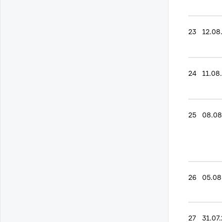
23
12.08
24
11.08
25
08.08
26
05.08
27
31.07