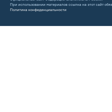
При использовании материалов ссылка на этот сайт обя
Политика конфеденциальности