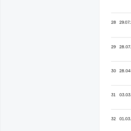
28
29.07
29
28.07
30
28.04
31
03.03
32
01.03