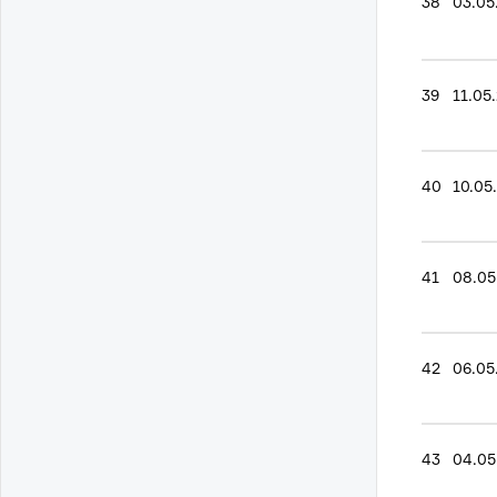
38
03.05
39
11.05
40
10.05
41
08.05
42
06.05
43
04.05