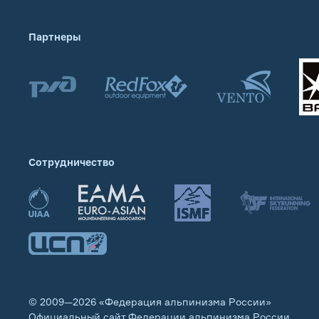
Партнеры
Сотрудничество
© 2009—2026 «Федерация альпинизма России»
Официальный сайт Федерации альпинизма России.