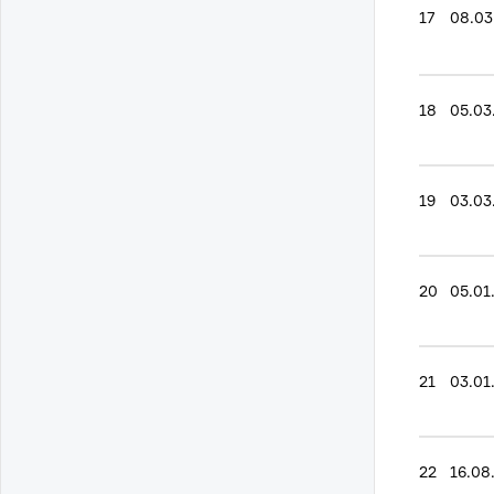
17
08.03
18
05.03
19
03.03
20
05.01
21
03.01
22
16.08