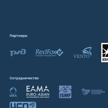
Партнеры
Сотрудничество