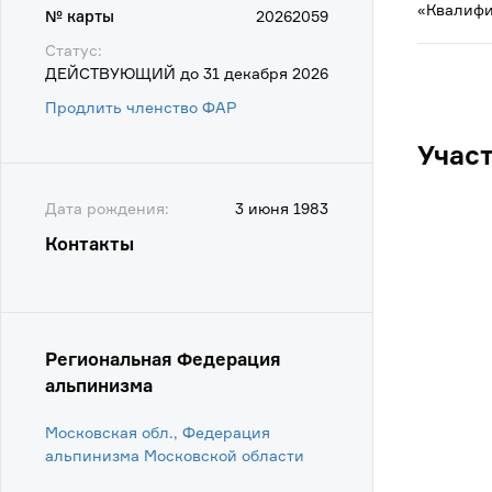
«Квалифи
№ карты
20262059
Статус:
ДЕЙСТВУЮЩИЙ до 31 декабря 2026
Продлить членство ФАР
Учас
Дата рождения:
3 июня 1983
Контакты
Региональная Федерация
альпинизма
Московская обл., Федерация
альпинизма Московской области