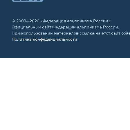
© 2009—2026 «Федерация альпинизма России»
Официальный сайт Федерации альпинизма России.
При использовании материалов ссылка на этот сайт обя
Политика конфеденциальности