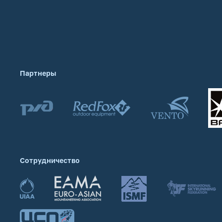
Партнеры
Сотрудничество