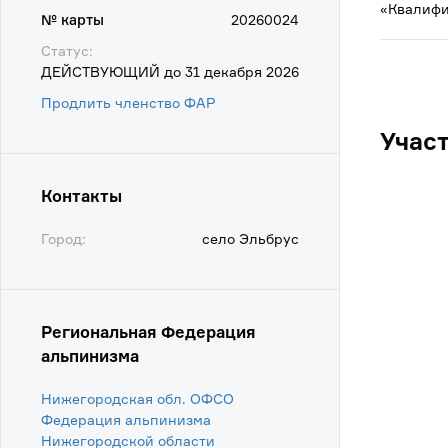
«Квалифи
№ карты
20260024
Статус:
ДЕЙСТВУЮЩИЙ до 31 декабря 2026
Продлить членство ФАР
Учас
Контакты
Город:
село Эльбрус
Региональная Федерация
альпинизма
Нижегородская обл. ОФСО
Федерация альпинизма
Нижегородской области