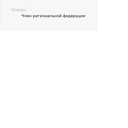
Статус:
Член региональной федерации