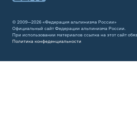
© 2009—2026 «Федерация альпинизма России»
Официальный сайт Федерации альпинизма России.
При использовании материалов ссылка на этот сайт обя
Политика конфеденциальности