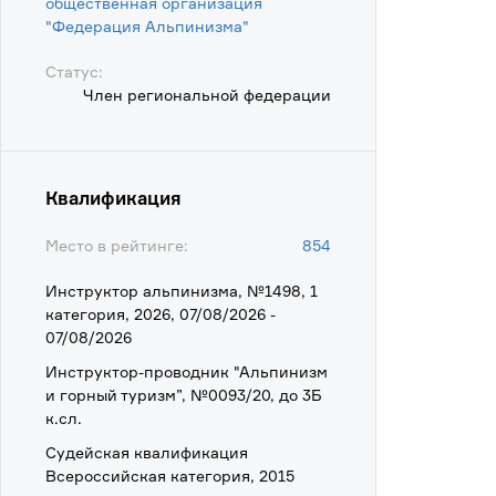
общественная организация
"Федерация Альпинизма"
Статус:
Член региональной федерации
Квалификация
Место в рейтинге:
854
Инструктор альпинизма, №1498, 1
категория, 2026, 07/08/2026 -
07/08/2026
Инструктор-проводник "Альпинизм
и горный туризм”, №0093/20, до 3Б
к.сл.
Судейская квалификация
Всероссийская категория, 2015