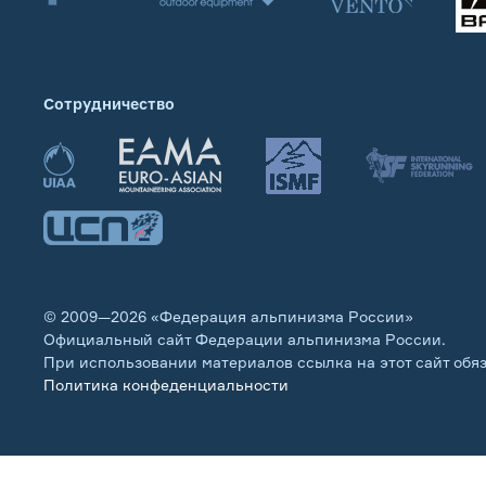
Сотрудничество
© 2009—2026 «Федерация альпинизма России»
Официальный сайт Федерации альпинизма России.
При использовании материалов ссылка на этот сайт обя
Политика конфеденциальности