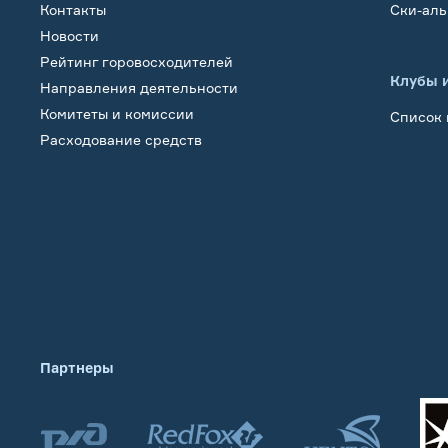
Контакты
Ски-ал
Новости
Рейтинг горовосходителей
Клубы 
Направления деятельности
Комитеты и комиссии
Список 
Расходование средств
Обучение
Партнеры