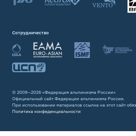
Сотрудничество
© 2009—2026 «Федерация альпинизма России»
Официальный сайт Федерации альпинизма России.
При использовании материалов ссылка на этот сайт обя
Политика конфеденциальности