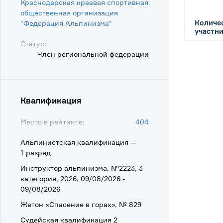
Краснодарская краевая спортивная
общественная организация
Количе
"Федерация Альпинизма"
участни
Статус:
Член региональной федерации
Квалификация
Место в рейтинге:
404
Альпинистская квалификация —
1 разряд
Инструктор альпинизма, №2223, 3
категория, 2026, 09/08/2026 -
09/08/2026
Жетон «Спасение в горах», № 829
Судейская квалификация 2