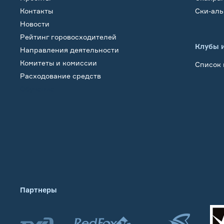
Контакты
Ски-ал
Новости
Рейтинг горовосходителей
Клубы 
Направления деятельности
Комитеты и комиссии
Список 
Расходование средств
Обучение
Партнеры