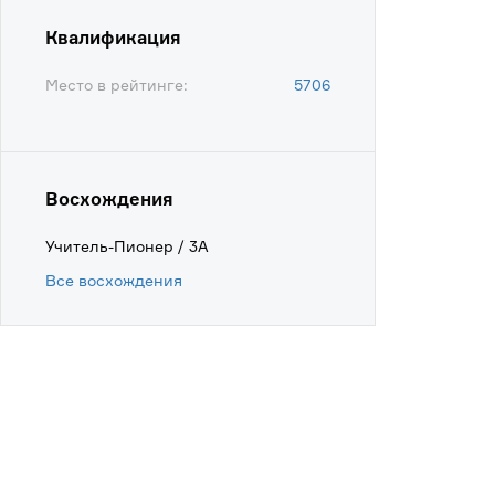
Квалификация
Место в рейтинге:
5706
Восхождения
Учитель-Пионер / 3А
Все восхождения