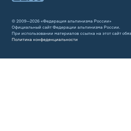
© 2009—2026 «Федерация альпинизма России»
Официальный сайт Федерации альпинизма России.
При использовании материалов ссылка на этот сайт обя
Политика конфеденциальности