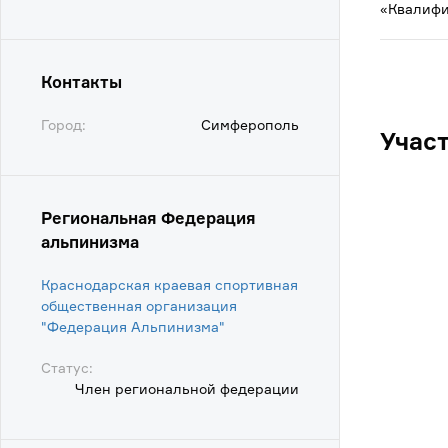
«Квалифи
Контакты
Город:
Симферополь
Учас
Региональная Федерация
альпинизма
Краснодарская краевая спортивная
общественная организация
"Федерация Альпинизма"
Статус:
Член региональной федерации