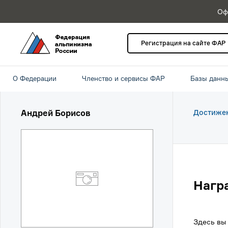
Оф
Регистрация на сайте ФАР
О Федерации
Членство и сервисы ФАР
Базы данн
Андрей Борисов
Достиже
Нагр
Здесь вы