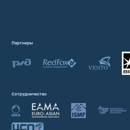
Партнеры
Сотрудничество