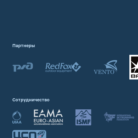
Партнеры
Сотрудничество