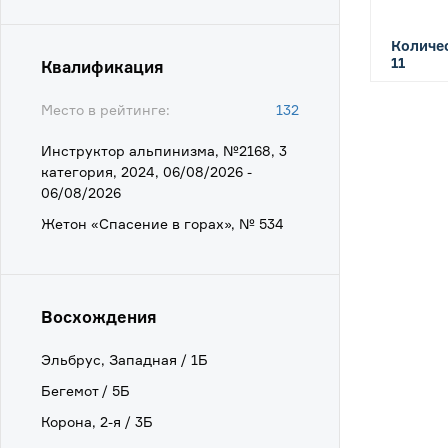
Количес
11
Квалификация
Место в рейтинге:
132
Инструктор альпинизма, №2168, 3
категория, 2024, 06/08/2026 -
06/08/2026
Жетон «Спасение в горах», № 534
Восхождения
Эльбрус, Западная / 1Б
Бегемот / 5Б
Корона, 2-я / 3Б