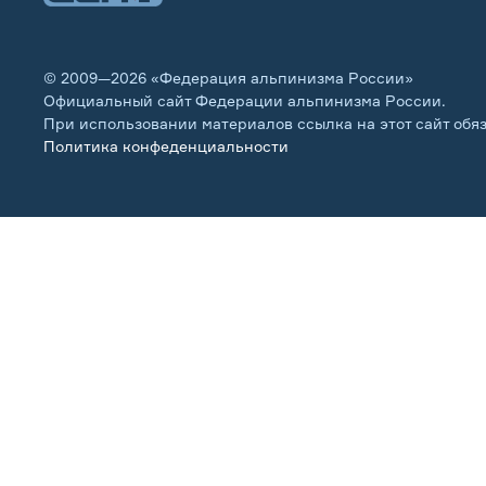
© 2009—2026 «Федерация альпинизма России»
Официальный сайт Федерации альпинизма России.
При использовании материалов ссылка на этот сайт обя
Политика конфеденциальности