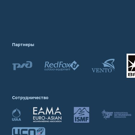
Партнеры
Сотрудничество