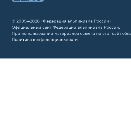
© 2009—2026 «Федерация альпинизма России»
Официальный сайт Федерации альпинизма России.
При использовании материалов ссылка на этот сайт обя
Политика конфеденциальности