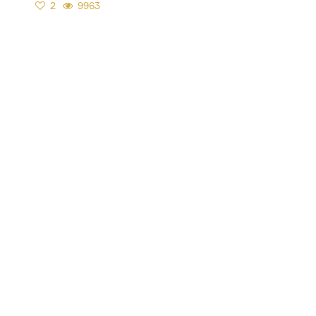
2
9963