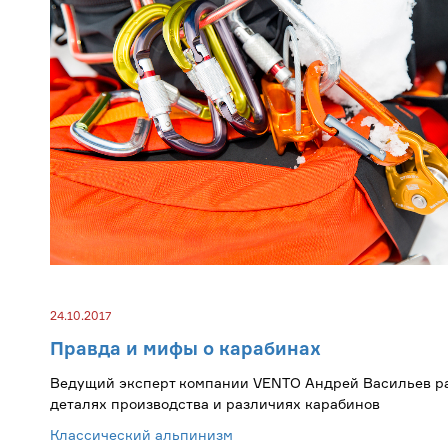
24.10.2017
Правда и мифы о карабинах
Ведущий эксперт компании VENTO Андрей Васильев ра
деталях производства и различиях карабинов
Классический альпинизм