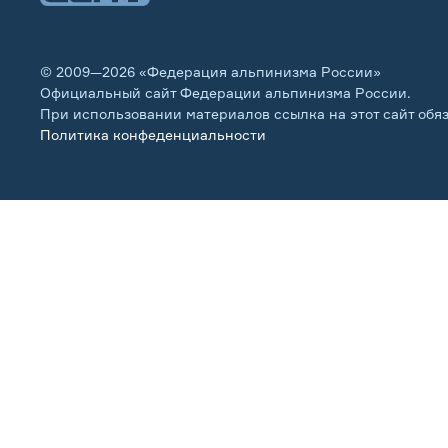
© 2009—2026 «Федерация альпинизма России»
Официальный сайт Федерации альпинизма России.
При использовании материалов ссылка на этот сайт обя
Политика конфеденциальности