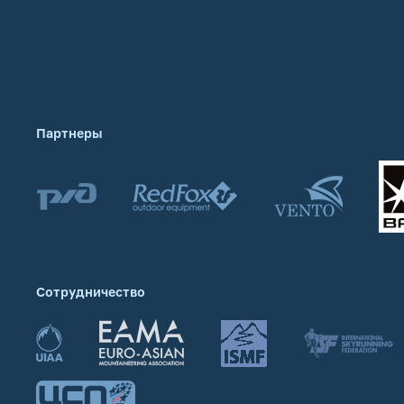
Партнеры
Сотрудничество