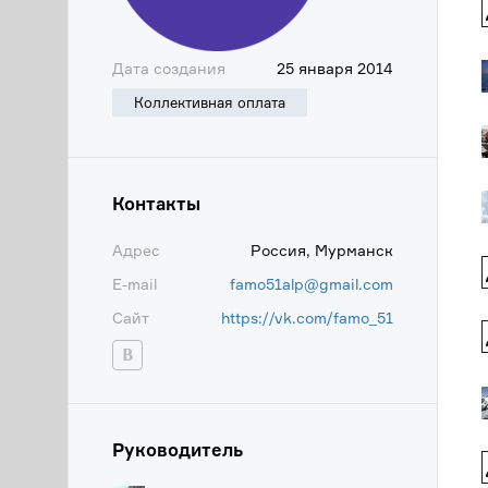
Дата создания
25 января 2014
Коллективная оплата
Контакты
Адрес
Россия, Мурманск
E-mail
famo51alp@gmail.com
Сайт
https://vk.com/famo_51
Руководитель