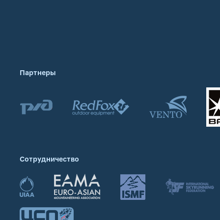
Партнеры
Сотрудничество