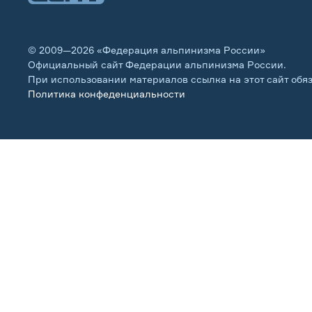
© 2009—2026 «Федерация альпинизма России»
Официальный сайт Федерации альпинизма России.
При использовании материалов ссылка на этот сайт обя
Политика конфеденциальности