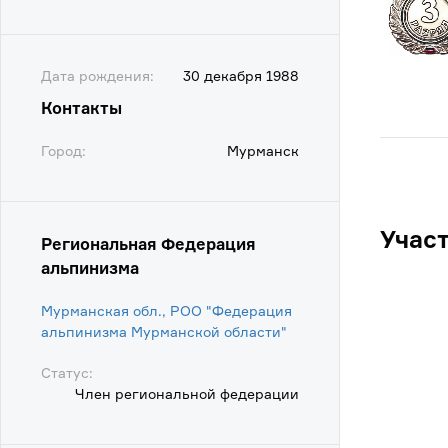
Дата рождения:
30 декабря 1988
Контакты
Город:
Мурманск
Учас
Региональная Федерация
альпинизма
Мурманская обл., РОО "Федерация
альпинизма Мурманской области"
Статус:
Член региональной федерации