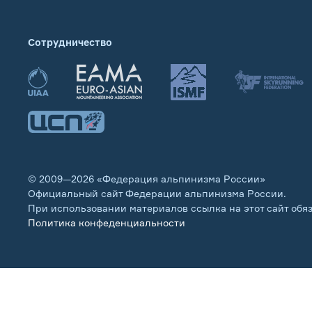
Сотрудничество
© 2009—2026 «Федерация альпинизма России»
Официальный сайт Федерации альпинизма России.
При использовании материалов ссылка на этот сайт обя
Политика конфеденциальности