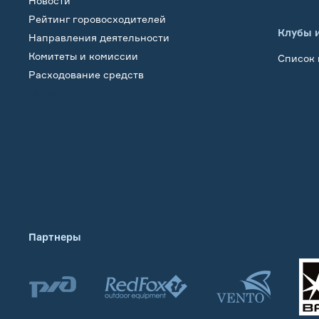
Новости
Рейтинг горовосходителей
Клубы 
Направления деятельности
Комитеты и комиссии
Список 
Расходование средств
Обучение
Партнеры