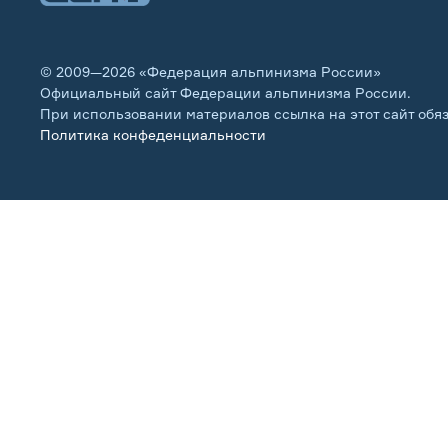
© 2009—2026 «Федерация альпинизма России»
Официальный сайт Федерации альпинизма России.
При использовании материалов ссылка на этот сайт обя
Политика конфеденциальности