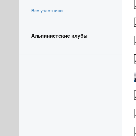
Все участники
Альпинистские клубы