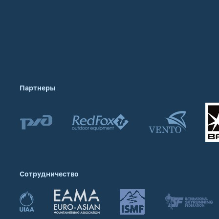
Партнеры
Сотрудничество