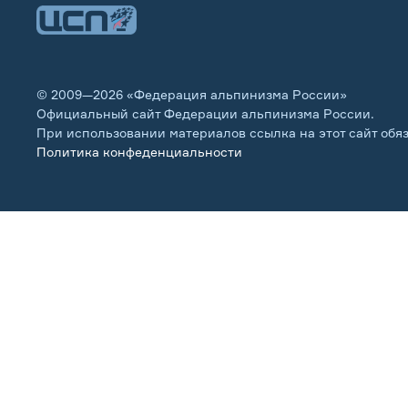
© 2009—2026 «Федерация альпинизма России»
Официальный сайт Федерации альпинизма России.
При использовании материалов ссылка на этот сайт обя
Политика конфеденциальности