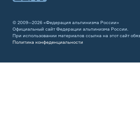
© 2009—2026 «Федерация альпинизма России»
Официальный сайт Федерации альпинизма России.
При использовании материалов ссылка на этот сайт обя
Политика конфеденциальности