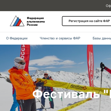
Оф
Регистрация на сайте ФАР
О Федерации
Членство и сервисы ФАР
Базы данн
Фестиваль "