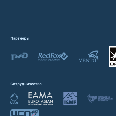
Партнеры
Сотрудничество