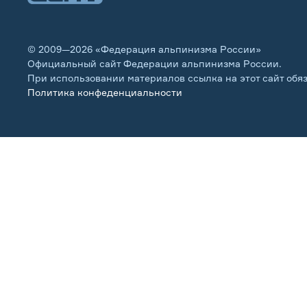
© 2009—2026 «Федерация альпинизма России»
Официальный сайт Федерации альпинизма России.
При использовании материалов ссылка на этот сайт обя
Политика конфеденциальности