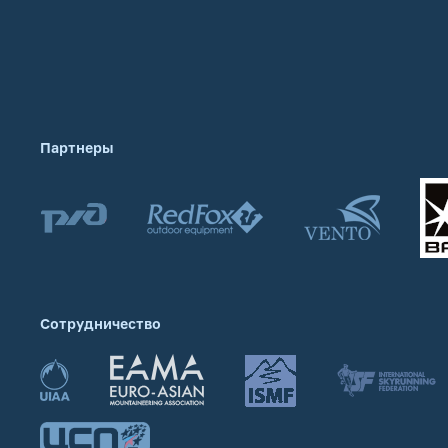
Партнеры
Сотрудничество