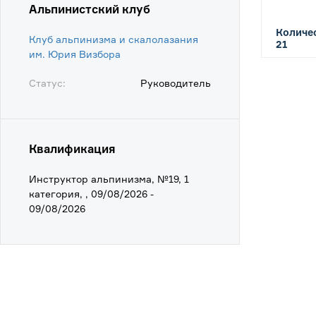
Альпинистский клуб
Количес
Клуб альпинизма и скалолазания
21
им. Юрия Визбора
Статус:
Руководитель
Квалификация
Инструктор альпинизма, №19, 1
категория, , 09/08/2026 -
09/08/2026