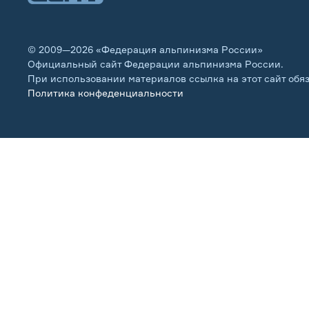
© 2009—2026 «Федерация альпинизма России»
Официальный сайт Федерации альпинизма России.
При использовании материалов ссылка на этот сайт обя
Политика конфеденциальности