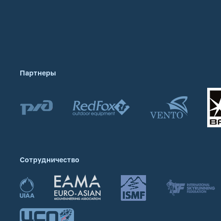
Партнеры
Сотрудничество