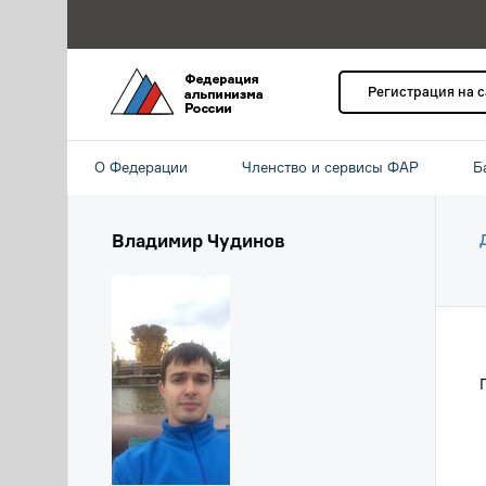
Регистрация на 
О Федерации
Членство и сервисы ФАР
Б
Владимир Чудинов