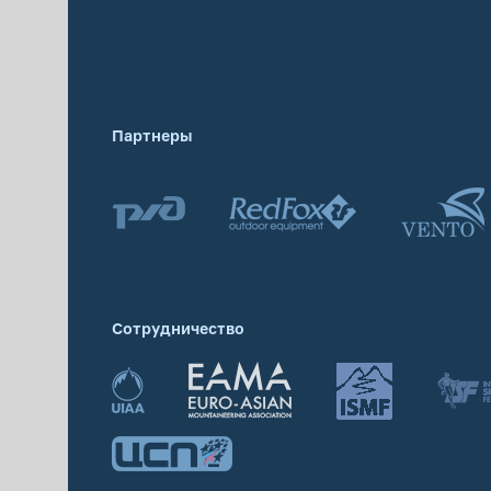
Партнеры
Сотрудничество