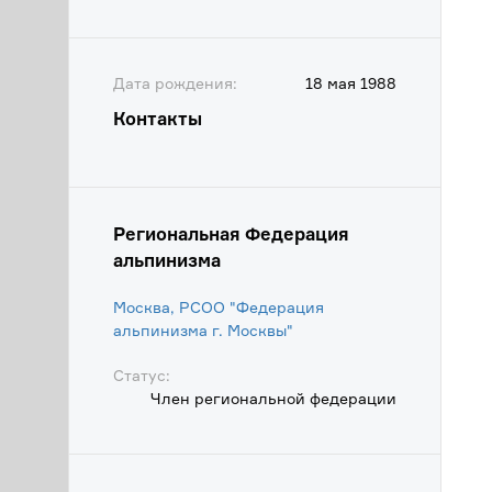
Дата рождения:
18 мая 1988
Контакты
Региональная Федерация
альпинизма
Москва, РСОО "Федерация
альпинизма г. Москвы"
Статус:
Член региональной федерации