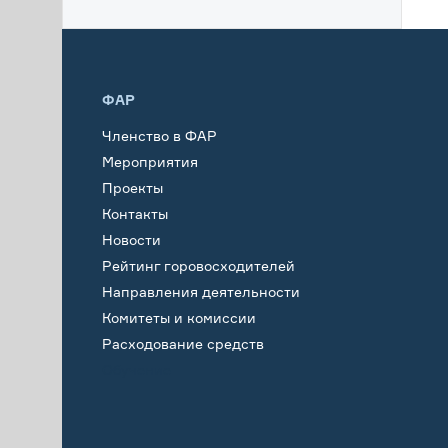
ФАР
Членство в ФАР
Мероприятия
Проекты
Контакты
Новости
Рейтинг горовосходителей
Направления деятельности
Комитеты и комиссии
Расходование средств
Обучение