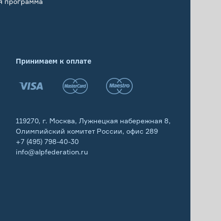
я программа
Принимаем к оплате
119270, г. Москва, Лужнецкая набережная 8,
Олимпийский комитет России, офис 289
+7 (495) 798-40-30
info@alpfederation.ru