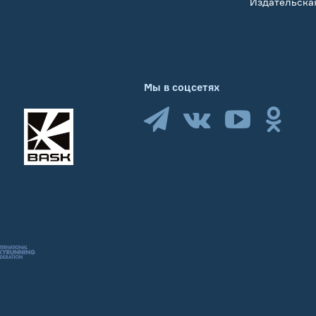
Издательска
Мы в соцсетях