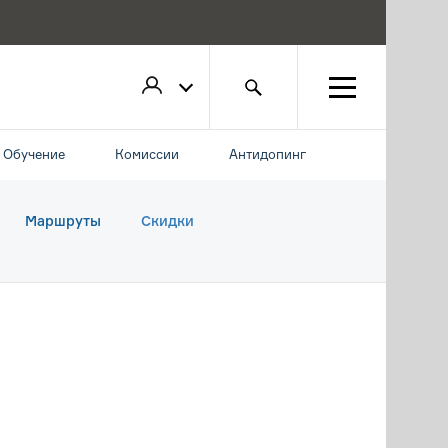
Обучение
Комиссии
Антидопинг
Маршруты
Скидки