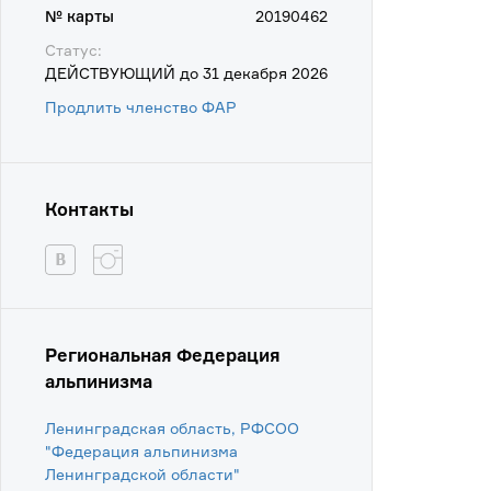
№ карты
20190462
Статус:
ДЕЙСТВУЮЩИЙ до 31 декабря 2026
Продлить членство ФАР
Контакты
Региональная Федерация
альпинизма
Ленинградская область, РФСОО
"Федерация альпинизма
Ленинградской области"