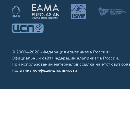
© 2009—2026 «Федерация альпинизма России»
Официальный сайт Федерации альпинизма России.
При использовании материалов ссылка на этот сайт обя
Политика конфеденциальности