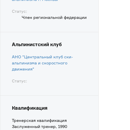
Статус:
Член региональной федерации
Альпинистский клуб
АНО "Центральный клуб ски-
альпинизма и скоростного
движения"
Статус:
Квалификация
Тренерская квалификация
Заслуженный тренер, 1990