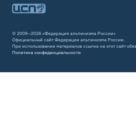
© 2009—2026 «Федерация альпинизма России»
Официальный сайт Федерации альпинизма России.
При использовании материалов ссылка на этот сайт обя
Политика конфеденциальности