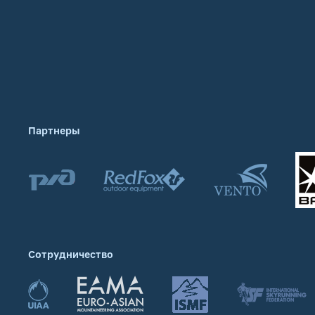
Партнеры
Сотрудничество