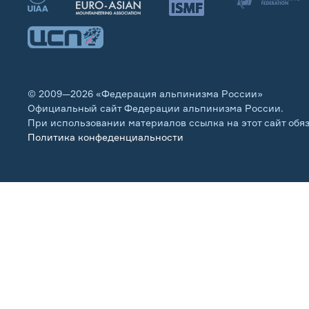
© 2009—2026 «Федерация альпинизма России»
Официальный сайт Федерации альпинизма России.
При использовании материалов ссылка на этот сайт обя
Политика конфеденциальности