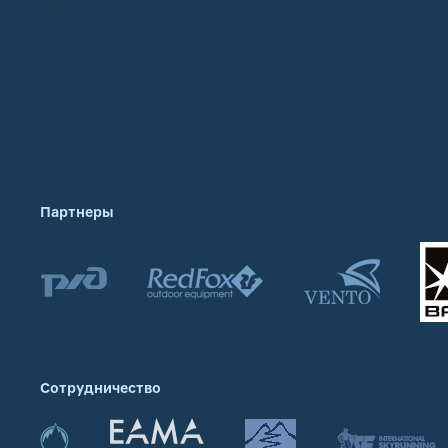
Обучение
Партнеры
Сотрудничество