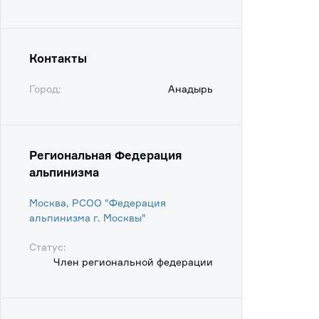
Контакты
Город:
Анадырь
Региональная Федерация
альпинизма
Москва, РСОО "Федерация
альпинизма г. Москвы"
Статус:
Член региональной федерации