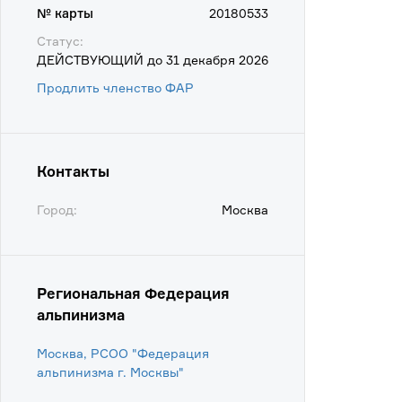
№ карты
20180533
Статус:
ДЕЙСТВУЮЩИЙ до 31 декабря 2026
Продлить членство ФАР
Контакты
Город:
Москва
Региональная Федерация
альпинизма
Москва, РСОО "Федерация
альпинизма г. Москвы"