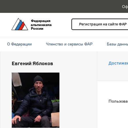
Оф
Регистрация на сайте ФАР
О Федерации
Членство и сервисы ФАР
Базы данн
Евгений Яблоков
Достиже
Пользова