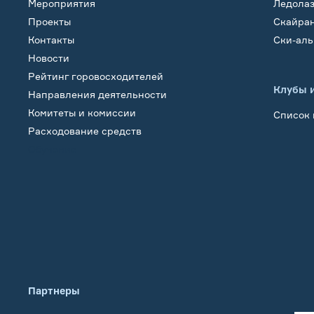
Мероприятия
Ледола
Проекты
Скайра
Контакты
Ски-ал
Новости
Рейтинг горовосходителей
Клубы 
Направления деятельности
Комитеты и комиссии
Список 
Расходование средств
Обучение
Партнеры