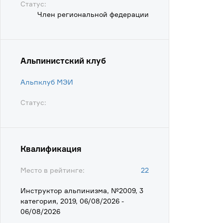
Статус:
Член региональной федерации
Альпинистский клуб
Альпклуб МЭИ
Статус:
Квалификация
Место в рейтинге:
22
Инструктор альпинизма, №2009, 3
категория, 2019, 06/08/2026 -
06/08/2026