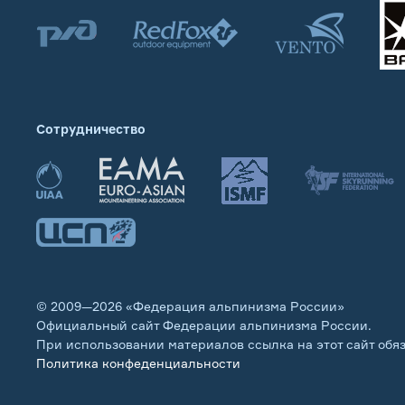
Сотрудничество
© 2009—2026 «Федерация альпинизма России»
Официальный сайт Федерации альпинизма России.
При использовании материалов ссылка на этот сайт обя
Политика конфеденциальности